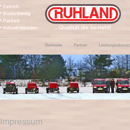
Startseite
Partner
Leistungsübersic
Impressum